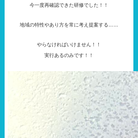
今一度再確認できた研修でした！！
地域の特性やあり方を常に考え提案する……
やらなければいけません！！
実行あるのみです！！