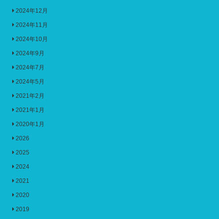
2024年12月
2024年11月
2024年10月
2024年9月
2024年7月
2024年5月
2021年2月
2021年1月
2020年1月
2026
2025
2024
2021
2020
2019