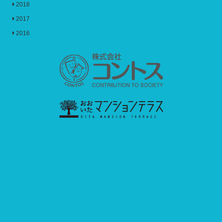
2018
2017
2016