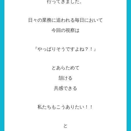
行ってきました。
日々の業務に追われる毎日において
今回の視察は
『やっぱりそうですよね？！』
とあらためて
頷ける
共感できる
私たちもこうありたい！！
と