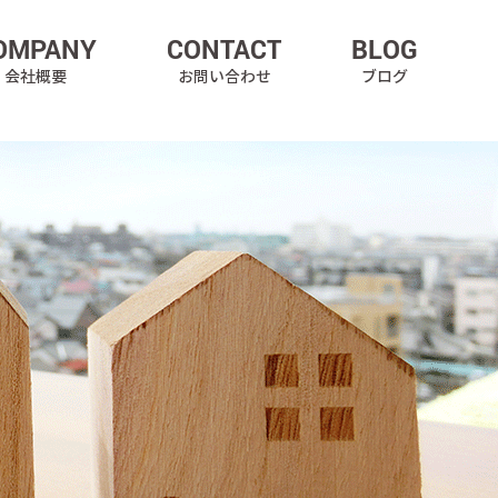
OMPANY
CONTACT
BLOG
会社概要
お問い合わせ
ブログ