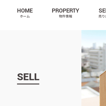
HOME
PROPERTY
SE
ホーム
物件情報
売り
SELL