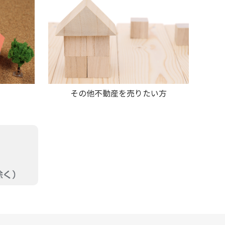
その他不動産を売りたい方