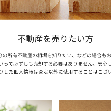
不動産を売りたい方
分の所有不動産の相場を知りたい、などの場合も
いって必ずしも売却する必要はありません。安心
りした個人情報は査定以外に使用することはござ