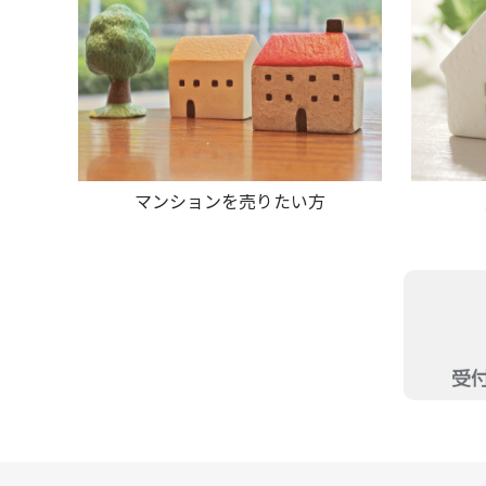
マンションを売りたい方