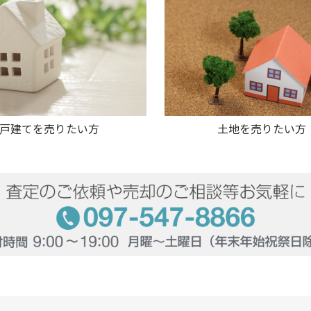
戸建てを売りたい方
土地を売りたい方