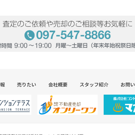
報
売りたい
会社概要
スタッフ紹介
お問い