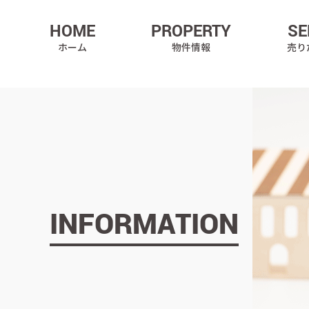
HOME
PROPERTY
SE
ホーム
物件情報
売り
INFORMATION