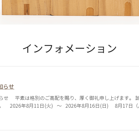
インフォメーション
知らせ
らせ 平素は格別のご高配を賜り、厚く御礼申し上げます。 
 2026年8月11日(火) ～ 2026年8月16日(日) 8月1