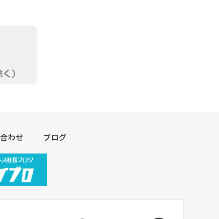
合わせ
ブログ