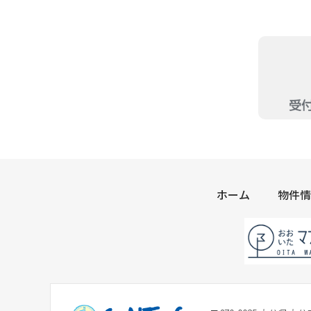
ホーム
物件情