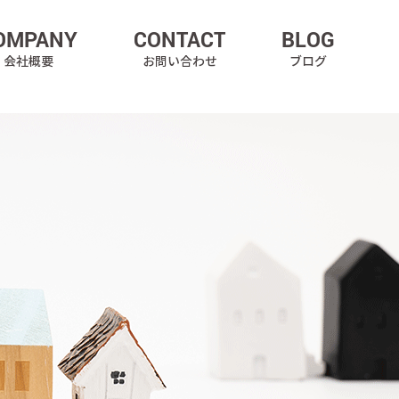
OMPANY
CONTACT
BLOG
会社概要
お問い合わせ
ブログ