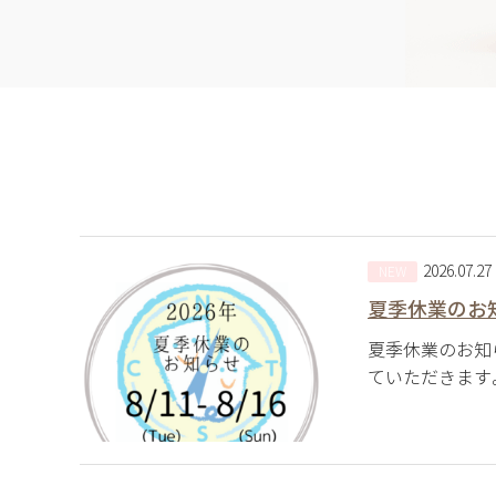
2026.07.27
NEW
夏季休業のお
夏季休業のお知
ていただきます。