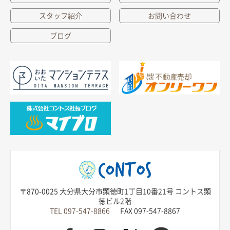
スタッフ紹介
お問い合わせ
ブログ
〒870-0025 大分県大分市顕徳町1丁目10番21号 コントス顕
徳ビル2階
TEL 097-547-8866
FAX 097-547-8867