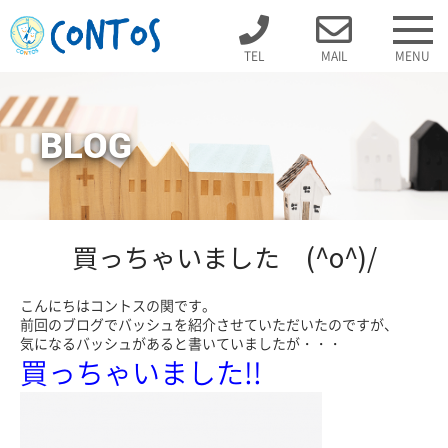
TEL
MAIL
MENU
BLOG
買っちゃいました (^o^)/
こんにちはコントスの関です。
前回のブログでバッシュを紹介させていただいたのですが、
気になるバッシュがあると書いていましたが・・・
買っちゃいました!!