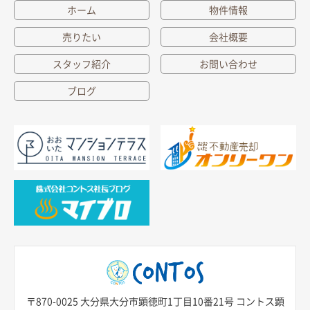
ホーム
物件情報
売りたい
会社概要
スタッフ紹介
お問い合わせ
ブログ
〒870-0025 大分県大分市顕徳町1丁目10番21号 コントス顕