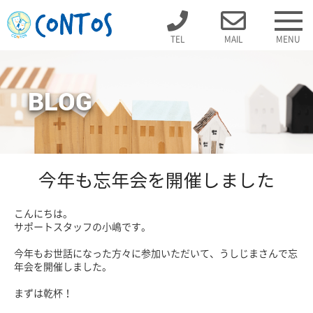
TEL
MAIL
MENU
BLOG
今年も忘年会を開催しました
こんにちは。
サポートスタッフの小嶋です。
今年もお世話になった方々に参加いただいて、うしじまさんで忘
年会を開催しました。
まずは乾杯！