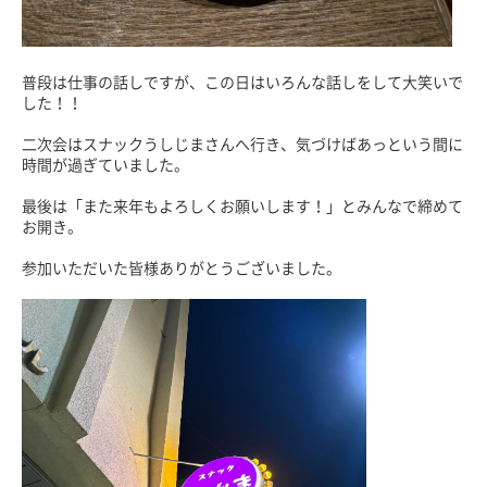
普段は仕事の話しですが、この日はいろんな話しをして大笑いで
した！！
二次会はスナックうしじまさんへ行き、気づけばあっという間に
時間が過ぎていました。
最後は「また来年もよろしくお願いします！」とみんなで締めて
お開き。
参加いただいた皆様ありがとうございました。