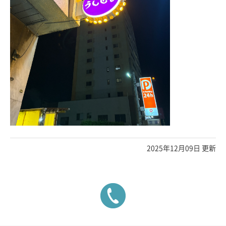
2025年12月09日 更新