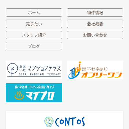
ホーム
物件情報
売りたい
会社概要
スタッフ紹介
お問い合わせ
ブログ