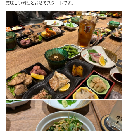
美味しい料理とお酒でスタートです。