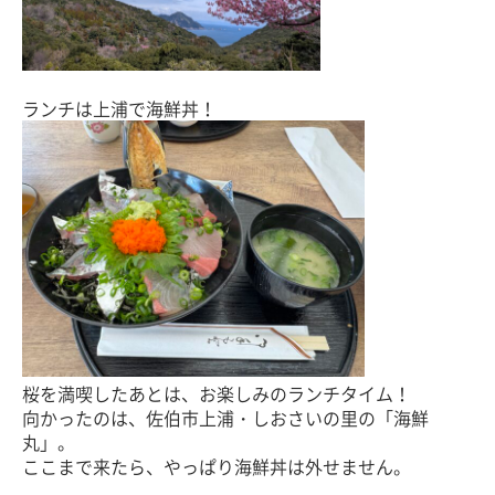
ランチは上浦で海鮮丼！
桜を満喫したあとは、お楽しみのランチタイム！
向かったのは、佐伯市上浦・しおさいの里の「海鮮
丸」。
ここまで来たら、やっぱり海鮮丼は外せません。