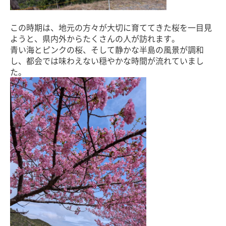
この時期は、地元の方々が大切に育ててきた桜を一目見
ようと、県内外からたくさんの人が訪れます。
青い海とピンクの桜、そして静かな半島の風景が調和
し、都会では味わえない穏やかな時間が流れていまし
た。