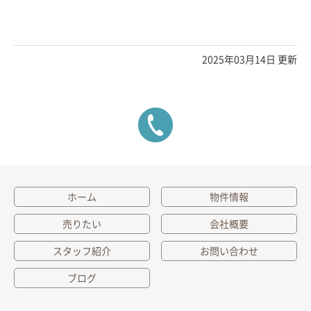
2025年03月14日 更新
ホーム
物件情報
売りたい
会社概要
スタッフ紹介
お問い合わせ
ブログ