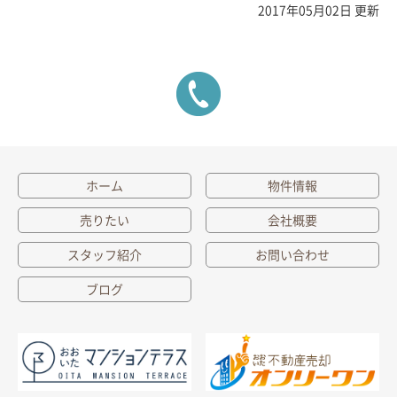
2017年05月02日 更新
ホーム
物件情報
売りたい
会社概要
スタッフ紹介
お問い合わせ
ブログ