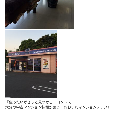
『住みたいがきっと見つかる コントス
大分の中古マンション情報が集う おおいたマンションテラス』