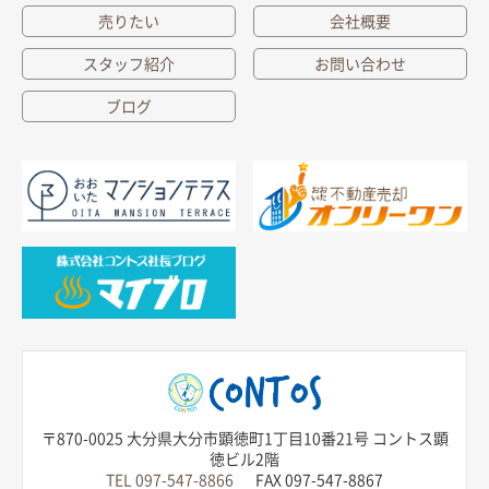
売りたい
会社概要
スタッフ紹介
お問い合わせ
ブログ
〒870-0025 大分県大分市顕徳町1丁目10番21号 コントス顕
徳ビル2階
TEL 097-547-8866
FAX 097-547-8867