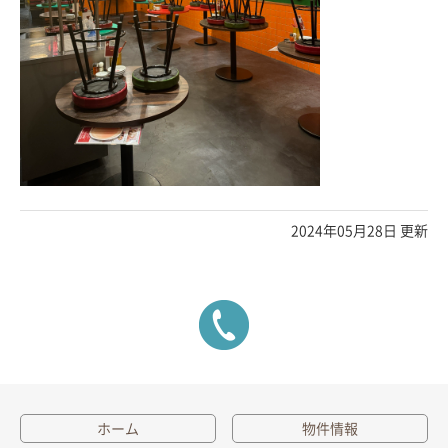
2024年05月28日 更新
ホーム
物件情報