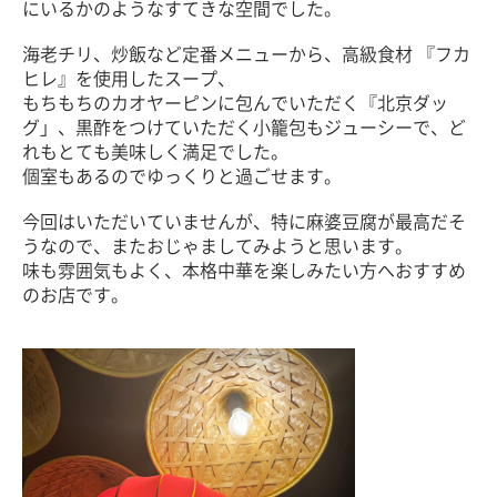
にいるかのようなすてきな空間でした。
海老チリ、炒飯など定番メニューから、高級食材 『フカ
ヒレ』を使用したスープ、
もちもちのカオヤーピンに包んでいただく『北京ダッ
グ」、黒酢をつけていただく小籠包もジューシーで、ど
れもとても美味しく満足でした。
個室もあるのでゆっくりと過ごせます。
今回はいただいていませんが、特に麻婆豆腐が最高だそ
うなので、またおじゃましてみようと思います。
味も雰囲気もよく、本格中華を楽しみたい方へおすすめ
のお店です。